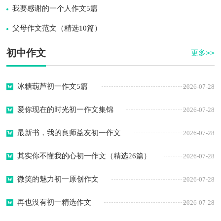
我要感谢的一个人作文5篇
父母作文范文（精选10篇）
初中作文
更多>>
冰糖葫芦初一作文5篇
2026-07-28
爱你现在的时光初一作文集锦
2026-07-28
最新书，我的良师益友初一作文
2026-07-28
其实你不懂我的心初一作文（精选26篇）
2026-07-28
微笑的魅力初一原创作文
2026-07-28
再也没有初一精选作文
2026-07-28