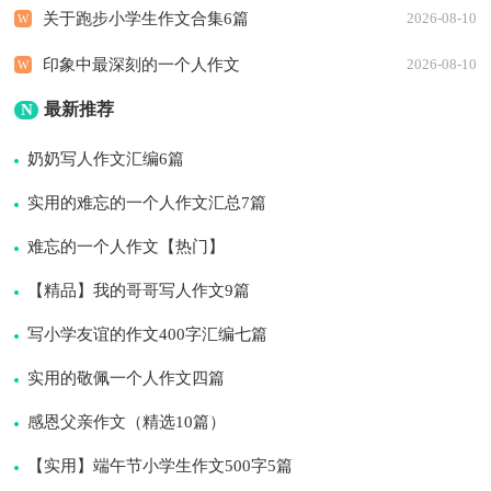
关于跑步小学生作文合集6篇
2026-08-10
印象中最深刻的一个人作文
2026-08-10
最新推荐
N
奶奶写人作文汇编6篇
实用的难忘的一个人作文汇总7篇
难忘的一个人作文【热门】
【精品】我的哥哥写人作文9篇
写小学友谊的作文400字汇编七篇
实用的敬佩一个人作文四篇
感恩父亲作文（精选10篇）
【实用】端午节小学生作文500字5篇