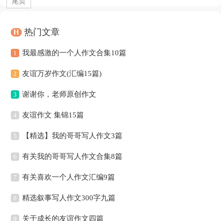
尾页
热门文章
H
我最感激的一个人作文合集10篇
1
友谊万岁作文(汇编15篇)
2
谢谢你，老师原创作文
3
友谊作文 集锦15篇
4
【精选】我的哥哥写人作文3篇
5
有关我的哥哥写人作文合集8篇
6
有关喜欢一个人作文汇编9篇
7
精选叙事写人作文300字九篇
8
关于成长的友谊作文四篇
9