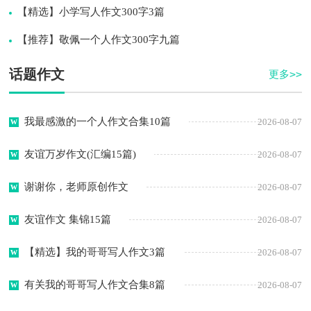
【精选】小学写人作文300字3篇
【推荐】敬佩一个人作文300字九篇
话题作文
更多>>
我最感激的一个人作文合集10篇
2026-08-07
友谊万岁作文(汇编15篇)
2026-08-07
谢谢你，老师原创作文
2026-08-07
友谊作文 集锦15篇
2026-08-07
【精选】我的哥哥写人作文3篇
2026-08-07
有关我的哥哥写人作文合集8篇
2026-08-07