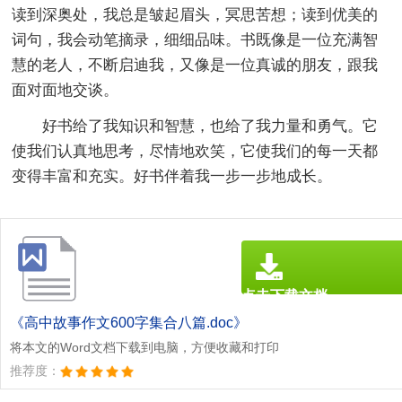
读到深奥处，我总是皱起眉头，冥思苦想；读到优美的
词句，我会动笔摘录，细细品味。书既像是一位充满智
慧的老人，不断启迪我，又像是一位真诚的朋友，跟我
面对面地交谈。
好书给了我知识和智慧，也给了我力量和勇气。它
使我们认真地思考，尽情地欢笑，它使我们的每一天都
变得丰富和充实。好书伴着我一步一步地成长。
点击下载文档
文档为doc格式
《高中故事作文600字集合八篇.doc》
将本文的Word文档下载到电脑，方便收藏和打印
推荐度：