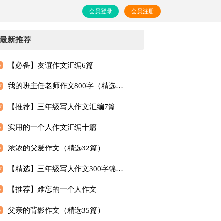
会员登录
会员注册
最新推荐
【必备】友谊作文汇编6篇
我的班主任老师作文800字（精选10篇）
【推荐】三年级写人作文汇编7篇
实用的一个人作文汇编十篇
浓浓的父爱作文（精选32篇）
【精选】三年级写人作文300字锦集8篇
【推荐】难忘的一个人作文
父亲的背影作文（精选35篇）