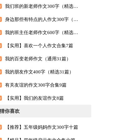
我们班的新老师作文300字（精选10篇）
身边那些有特点的人作文300字（通用31篇）
我的班主任老师作文600字（精选10篇）
【实用】喜欢一个人作文合集7篇
我的百变老师作文（通用31篇）
我的朋友作文400字（精选31篇）
有关友谊的作文300字合集9篇
【实用】我们的友谊作文8篇
猜你喜欢
【推荐】五年级妈妈作文300字十篇