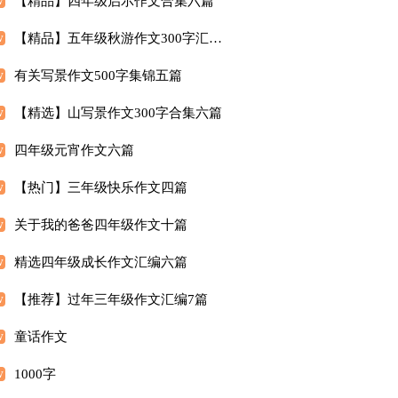
【精品】四年级启示作文合集六篇
【精品】五年级秋游作文300字汇总5篇
有关写景作文500字集锦五篇
【精选】山写景作文300字合集六篇
四年级元宵作文六篇
【热门】三年级快乐作文四篇
关于我的爸爸四年级作文十篇
精选四年级成长作文汇编六篇
【推荐】过年三年级作文汇编7篇
童话作文
1000字