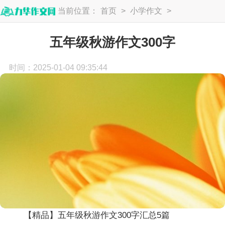
当前位置：
首页
>
小学作文
>
五年级作文
五年级秋游作文300字
时间：2025-01-04 09:35:44
【精品】五年级秋游作文300字汇总5篇