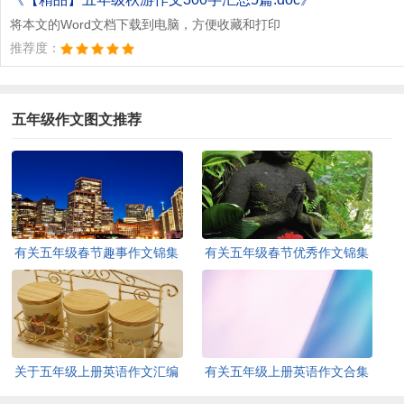
将本文的Word文档下载到电脑，方便收藏和打印
推荐度：
五年级作文图文推荐
有关五年级春节趣事作文锦集
有关五年级春节优秀作文锦集
五篇
九篇
关于五年级上册英语作文汇编
有关五年级上册英语作文合集
7篇
十篇