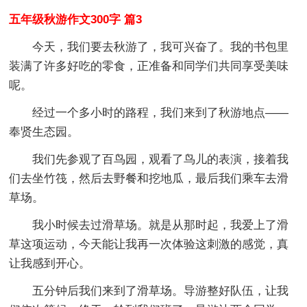
五年级秋游作文300字 篇3
今天，我们要去秋游了，我可兴奋了。我的书包里
装满了许多好吃的零食，正准备和同学们共同享受美味
呢。
经过一个多小时的路程，我们来到了秋游地点——
奉贤生态园。
我们先参观了百鸟园，观看了鸟儿的表演，接着我
们去坐竹筏，然后去野餐和挖地瓜，最后我们乘车去滑
草场。
我小时候去过滑草场。就是从那时起，我爱上了滑
草这项运动，今天能让我再一次体验这刺激的感觉，真
让我感到开心。
五分钟后我们来到了滑草场。导游整好队伍，让我