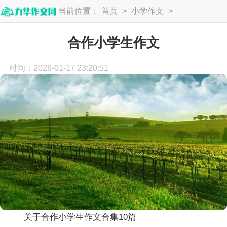
当前位置：
首页
>
小学作文
>
小学生作文
合作小学生作文
时间：2026-01-17 23:20:51
关于合作小学生作文合集10篇