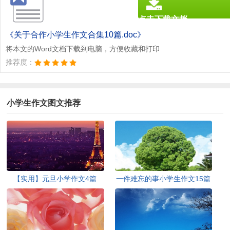
点击下载文档
文档为doc格式
《关于合作小学生作文合集10篇.doc》
将本文的Word文档下载到电脑，方便收藏和打印
推荐度：
小学生作文图文推荐
【实用】元旦小学作文4篇
一件难忘的事小学生作文15篇