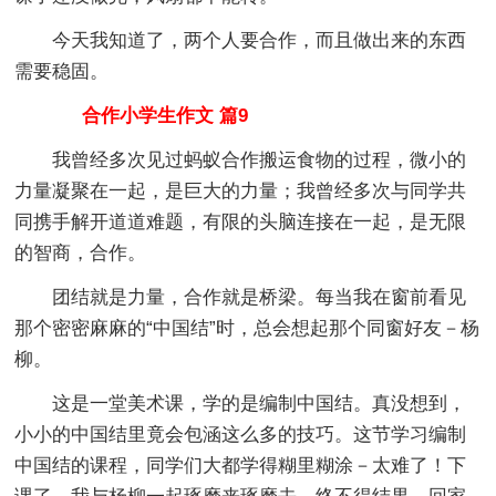
今天我知道了，两个人要合作，而且做出来的东西
需要稳固。
合作小学生作文 篇9
我曾经多次见过蚂蚁合作搬运食物的过程，微小的
力量凝聚在一起，是巨大的力量；我曾经多次与同学共
同携手解开道道难题，有限的头脑连接在一起，是无限
的智商，合作。
团结就是力量，合作就是桥梁。每当我在窗前看见
那个密密麻麻的“中国结”时，总会想起那个同窗好友－杨
柳。
这是一堂美术课，学的是编制中国结。真没想到，
小小的中国结里竟会包涵这么多的技巧。这节学习编制
中国结的课程，同学们大都学得糊里糊涂－太难了！下