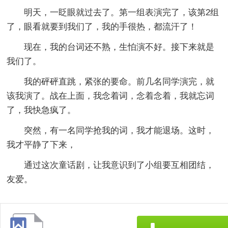
明天，一眨眼就过去了。第一组表演完了，该第2组
了，眼看就要到我们了，我的手很热，都流汗了！
现在，我的台词还不熟，生怕演不好。接下来就是
我们了。
我的砰砰直跳，紧张的要命。前几名同学演完，就
该我演了。战在上面，我念着词，念着念着，我就忘词
了，我快急疯了。
突然，有一名同学抢我的词，我才能退场。这时，
我才平静了下来，
通过这次童话剧，让我意识到了小组要互相团结，
友爱。