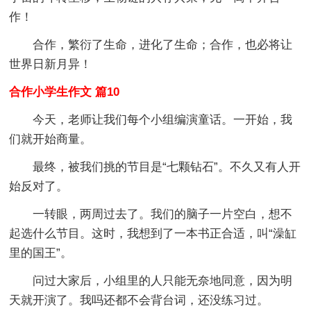
作！
合作，繁衍了生命，进化了生命；合作，也必将让
世界日新月异！
合作小学生作文 篇10
今天，老师让我们每个小组编演童话。一开始，我
们就开始商量。
最终，被我们挑的节目是“七颗钻石”。不久又有人开
始反对了。
一转眼，两周过去了。我们的脑子一片空白，想不
起选什么节目。这时，我想到了一本书正合适，叫“澡缸
里的国王”。
问过大家后，小组里的人只能无奈地同意，因为明
天就开演了。我吗还都不会背台词，还没练习过。