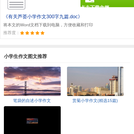
点击下载文档
文档为doc格式
《有关芦荟小学作文300字九篇.doc》
将本文的Word文档下载到电脑，方便收藏和打印
推荐度：
小学生作文图文推荐
笔袋的自述小学作文
赏菊小学作文(精选15篇)