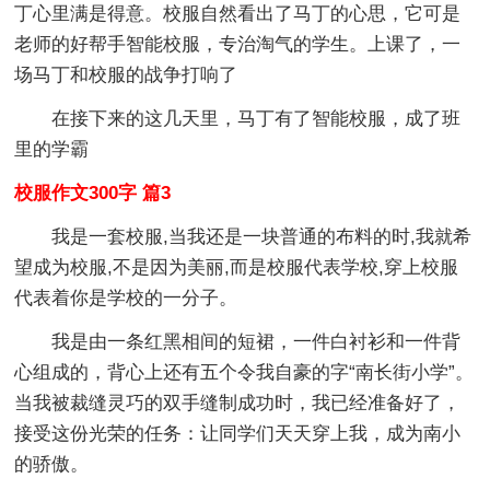
丁心里满是得意。校服自然看出了马丁的心思，它可是
老师的好帮手智能校服，专治淘气的学生。上课了，一
场马丁和校服的战争打响了
在接下来的这几天里，马丁有了智能校服，成了班
里的学霸
校服作文300字 篇3
我是一套校服,当我还是一块普通的布料的时,我就希
望成为校服,不是因为美丽,而是校服代表学校,穿上校服
代表着你是学校的一分子。
我是由一条红黑相间的短裙，一件白衬衫和一件背
心组成的，背心上还有五个令我自豪的字“南长街小学”。
当我被裁缝灵巧的双手缝制成功时，我已经准备好了，
接受这份光荣的任务：让同学们天天穿上我，成为南小
的骄傲。