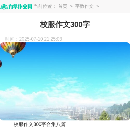
当前位置：
首页
>
字数作文
>
300字
校服作文300字
时间：2025-07-10 21:25:03
校服作文300字合集八篇