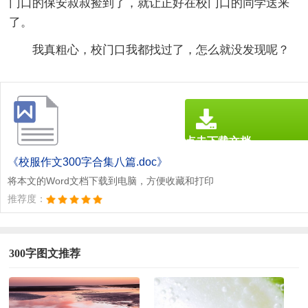
门口的保安叔叔捡到了，就让正好在校门口的同学送来
了。
我真粗心，校门口我都找过了，怎么就没发现呢？
点击下载文档
文档为doc格式
《校服作文300字合集八篇.doc》
将本文的Word文档下载到电脑，方便收藏和打印
推荐度：
300字图文推荐