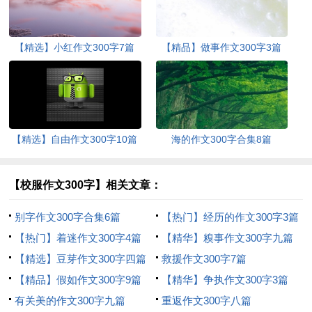
【精选】小红作文300字7篇
【精品】做事作文300字3篇
【精选】自由作文300字10篇
海的作文300字合集8篇
【校服作文300字】相关文章：
别字作文300字合集6篇
【热门】经历的作文300字3篇
【热门】着迷作文300字4篇
【精华】糗事作文300字九篇
【精选】豆芽作文300字四篇
救援作文300字7篇
【精品】假如作文300字9篇
【精华】争执作文300字3篇
有关美的作文300字九篇
重返作文300字八篇