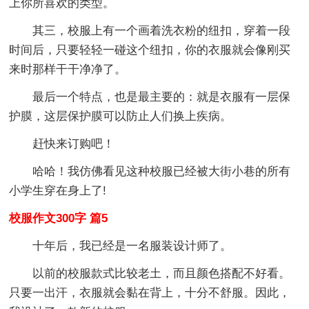
上你所喜欢的类型。
其三，校服上有一个画着洗衣粉的纽扣，穿着一段
时间后，只要轻轻一碰这个纽扣，你的衣服就会像刚买
来时那样干干净净了。
最后一个特点，也是最主要的：就是衣服有一层保
护膜，这层保护膜可以防止人们换上疾病。
赶快来订购吧！
哈哈！我仿佛看见这种校服已经被大街小巷的所有
小学生穿在身上了!
校服作文300字 篇5
十年后，我已经是一名服装设计师了。
以前的校服款式比较老土，而且颜色搭配不好看。
只要一出汗，衣服就会黏在背上，十分不舒服。因此，