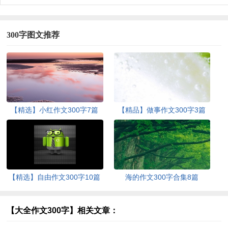
300字图文推荐
【精选】小红作文300字7篇
【精品】做事作文300字3篇
【精选】自由作文300字10篇
海的作文300字合集8篇
【大全作文300字】相关文章：