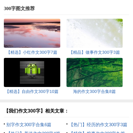
300字图文推荐
【精选】小红作文300字7篇
【精品】做事作文300字3篇
【精选】自由作文300字10篇
海的作文300字合集8篇
【我们作文300字】相关文章：
别字作文300字合集6篇
【热门】经历的作文300字3篇