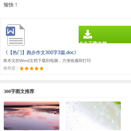
愉快！
点击下载文档
文档为doc格式
《【热门】跑步作文300字3篇.doc》
将本文的Word文档下载到电脑，方便收藏和打印
推荐度：
300字图文推荐