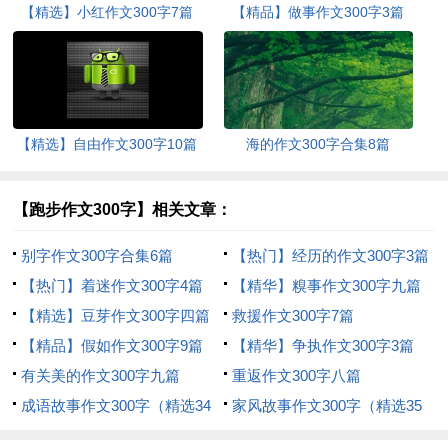
【精选】小红作文300字7篇
【精品】做事作文300字3篇
【精选】自由作文300字10篇
海的作文300字合集8篇
【跑步作文300字】相关文章：
别字作文300字合集6篇
【热门】经历的作文300字3篇
【热门】着迷作文300字4篇
【精华】糗事作文300字九篇
【精选】豆芽作文300字四篇
救援作文300字7篇
【精品】假如作文300字9篇
【精华】争执作文300字3篇
有关美的作文300字九篇
重返作文300字八篇
成语故事作文300字（精选34
家风故事作文300字（精选35
篇）
篇）