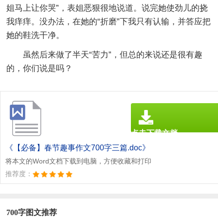
姐马上让你哭”，表姐恶狠很地说道。说完她使劲儿的挠
我痒痒。没办法，在她的“折磨”下我只有认输，并答应把
她的鞋洗干净。
虽然后来做了半天“苦力”，但总的来说还是很有趣
的，你们说是吗？
点击下载文档
文档为doc格式
《【必备】春节趣事作文700字三篇.doc》
将本文的Word文档下载到电脑，方便收藏和打印
推荐度：
700字图文推荐