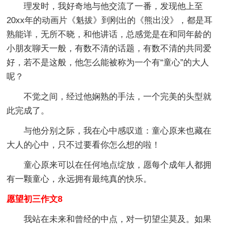
理发时，我好奇地与他交流了一番，发现他上至
20xx年的动画片《魁拔》到刚出的《熊出没》，都是耳
熟能详，无所不晓，和他讲话，总感觉是在和同年龄的
小朋友聊天一般，有数不清的话题，有数不清的共同爱
好，若不是这般，他怎么能被称为一个有“童心”的大人
呢？
不觉之间，经过他娴熟的手法，一个完美的头型就
此完成了。
与他分别之际，我在心中感叹道：童心原来也藏在
大人的心中，只不过要看你怎么想的啦！
童心原来可以在任何地点绽放，愿每个成年人都拥
有一颗童心，永远拥有最纯真的快乐。
愿望初三作文8
我站在未来和曾经的中点，对一切望尘莫及。如果