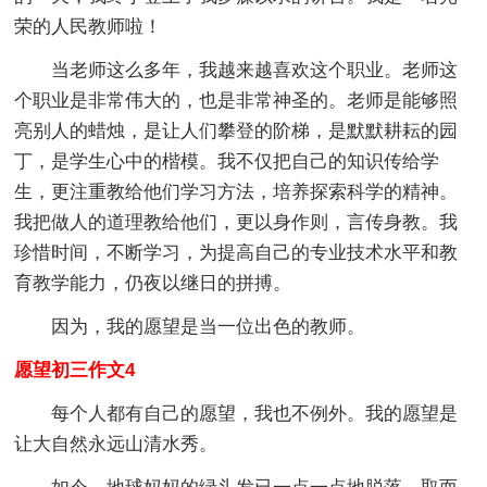
荣的人民教师啦！
当老师这么多年，我越来越喜欢这个职业。老师这
个职业是非常伟大的，也是非常神圣的。老师是能够照
亮别人的蜡烛，是让人们攀登的阶梯，是默默耕耘的园
丁，是学生心中的楷模。我不仅把自己的知识传给学
生，更注重教给他们学习方法，培养探索科学的精神。
我把做人的道理教给他们，更以身作则，言传身教。我
珍惜时间，不断学习，为提高自己的专业技术水平和教
育教学能力，仍夜以继日的拼搏。
因为，我的愿望是当一位出色的教师。
愿望初三作文4
每个人都有自己的愿望，我也不例外。我的愿望是
让大自然永远山清水秀。