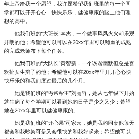
年上帝给我一个愿望，我许愿希望我们班里的每一个同
学都可以开开心心，快快乐乐，健健康康的踏上他们理
想的高中。
他我们班的“大班长”李杰，一个做事风风火火却乐观
开朗的他；希望他可以可以在20xx年里可以稳重的成熟
的完成老师布下每个任务。
他我们班的“大队长”黄智新，一个诙谐幽默但总是喜
欢扯女生辫子的他；希望他可以在20xx年里开开心心快
快乐乐的和我们度过最后的几个月。
她是我们班的“丐帮帮主”刘丽容，她从七年级下开始
就生病了每个学期可以看到她的日子是少之又少；希望
她在20xx年里可以健健康康的。
她是我们班的“开心果”司家云，她是我的同桌他每天
都会和我吵架可是又会很快的和我好起来；希望她可以