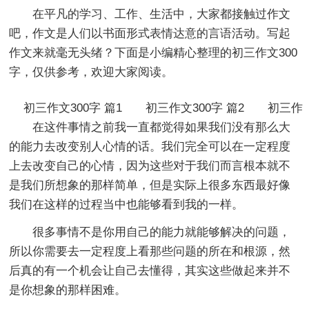
在平凡的学习、工作、生活中，大家都接触过作文
吧，作文是人们以书面形式表情达意的言语活动。写起
作文来就毫无头绪？下面是小编精心整理的初三作文300
字，仅供参考，欢迎大家阅读。
初三作文300字 篇1
初三作文300字 篇2
初三作
在这件事情之前我一直都觉得如果我们没有那么大
的能力去改变别人心情的话。我们完全可以在一定程度
上去改变自己的心情，因为这些对于我们而言根本就不
是我们所想象的那样简单，但是实际上很多东西最好像
我们在这样的过程当中也能够看到我的一样。
很多事情不是你用自己的能力就能够解决的问题，
所以你需要去一定程度上看那些问题的所在和根源，然
后真的有一个机会让自己去懂得，其实这些做起来并不
是你想象的那样困难。