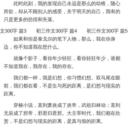
此时此刻，我的发现自己永远是那么的幼稚，随心
所欲，却从不顾别人的感受，关于明天的自己，我有的
只是更多的彷徨和失落。
文300字 篇3
初三作文300字 篇4
初三作文300字 篇5
如果和你是泰戈尔的笔下人物，那么，我在你身
边，你不知道我在想什么。
就像个影子，看你年少轻狂，看你轻狂年少，谁都
不知道我在，我存在，我的存在。
我们都一样，我是幻想，你习惯幻想。双马尾在眼
前，我们都在看，不是生与死的距离，是幻想与现实的
距离。
穿梭小说，直到萧炎成了炎帝，武祖归林动；直到
无辰成了邪帝，邪君归君邪。大主宰时代，我们都在欣
赏，不是幻想与现实的距离，是真与假的距离。