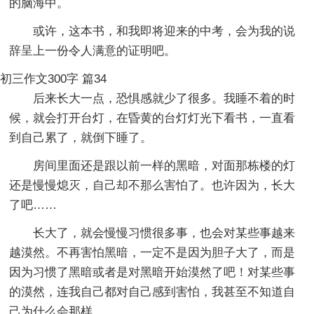
的脑海中。
或许，这本书，和我即将迎来的中考，会为我的说
辞呈上一份令人满意的证明吧。
初三作文300字 篇34
后来长大一点，恐惧感就少了很多。我睡不着的时
候，就会打开台灯，在昏黄的台灯灯光下看书，一直看
到自己累了，就倒下睡了。
房间里面还是跟以前一样的黑暗，对面那栋楼的灯
还是慢慢熄灭，自己却不那么害怕了。也许因为，长大
了吧……
长大了，就会慢慢习惯很多事，也会对某些事越来
越漠然。不再害怕黑暗，一定不是因为胆子大了，而是
因为习惯了黑暗或者是对黑暗开始漠然了吧！对某些事
的漠然，连我自己都对自己感到害怕，我甚至不知道自
己为什么会那样。