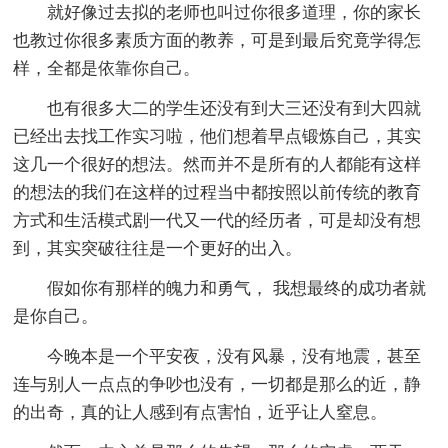
就好像过去拟的老师也叫过你很多道理，你的家长
也教过你很多素质方面的教养，可是到最后究竟学得怎
样，全都是依靠你自己。
也有很多大二的学生还没有到大三还没有到大四就
已经出去找工作实习啦，他们想着早点锻炼自己，其实
这几一个很好的想法。然而并不是所有的人都能有这样
的想法的我们在这样的过程当中都按照以前传统的教育
方式和生活模式剧一代又一代的经历者，可是却没有想
到，其实突破往往是一个更好的出入。
假如你有那样的魄力和勇气， 我想最终的成功者就
是你自己。
今晚本是一个平安夜，没有风暴，没有地震，甚至
连与别人一点点的争吵也没有，一切都是那么的近，静
的出奇，真的让人感到有点害怕，近乎让人窒息。