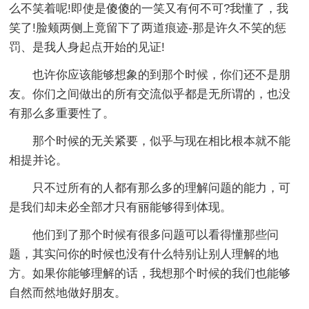
么不笑着呢!即使是傻傻的一笑又有何不可?我懂了，我
笑了!脸颊两侧上竟留下了两道痕迹-那是许久不笑的惩
罚、是我人身起点开始的见证!
也许你应该能够想象的到那个时候，你们还不是朋
友。你们之间做出的所有交流似乎都是无所谓的，也没
有那么多重要性了。
那个时候的无关紧要，似乎与现在相比根本就不能
相提并论。
只不过所有的人都有那么多的理解问题的能力，可
是我们却未必全部才只有丽能够得到体现。
他们到了那个时候有很多问题可以看得懂那些问
题，其实问你的时候也没有什么特别让别人理解的地
方。如果你能够理解的话，我想那个时候的我们也能够
自然而然地做好朋友。