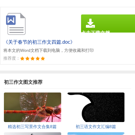
点击下载文档
文档为doc格式
《关于春节的初三作文四篇.doc》
将本文的Word文档下载到电脑，方便收藏和打印
推荐度：
初三作文图文推荐
精选初三写景作文合集8篇
初三语文作文汇编8篇