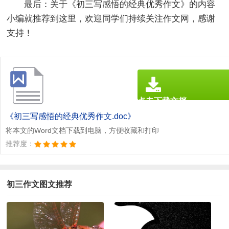
最后：
关于《
初三写感悟的经典优秀作文
》的内容
小编就推荐到这里，欢迎同学们持续关注作文网，感谢
支持！
点击下载文档
文档为doc格式
《初三写感悟的经典优秀作文.doc》
将本文的Word文档下载到电脑，方便收藏和打印
推荐度：
初三作文图文推荐