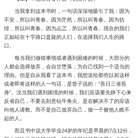
当我拿到这本书时，一句话深深地吸引了我：因为
不安，所以叫青春。因为茫然，所以叫青春。因为彷
徨，所以叫青春。因为忐忑，所以叫青春。现在的我们
正如站在十字路口盘旋的人们，在选择我们人生的路
口。
每当我们做错事情或者遇到困难的时候，大部分的
人都会选择放弃，会自甘堕落，为自己找到一个适当的
理由。但是自从我看了这本书，我想送给那些以前这样
或者即将这样的人一句话，是曾子说的：“吾日三省吾
身”。没当我们遇到困境的时候，我们应该要先静下心来
反省自己，不要去刻意钻牛角尖。是在解决不了的应该
向他人请教。而不是自己放弃自己，做一个被他人瞧不
起的人。
而且书中说大学毕业24岁的年纪是早晨的7点12分，