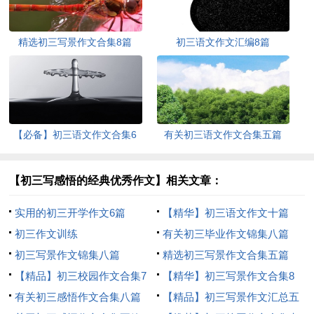
精选初三写景作文合集8篇
初三语文作文汇编8篇
【必备】初三语文作文合集6
有关初三语文作文合集五篇
篇
【初三写感悟的经典优秀作文】相关文章：
实用的初三开学作文6篇
【精华】初三语文作文十篇
初三作文训练
有关初三毕业作文锦集八篇
初三写景作文锦集八篇
精选初三写景作文合集五篇
【精品】初三校园作文合集7
【精华】初三写景作文合集8
篇
有关初三感悟作文合集八篇
篇
【精品】初三写景作文汇总五