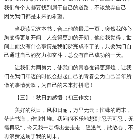
我们每个人都要找到属于自己的道路，不该放弃自己，
因为我们都是未来的希望。
当我读完这本书，合上他的最后一页，突然我的心
胸变得更加开阔，人变得更加的开朗，他使我觉得，世
间上面没有什么事情是我们所完成不了的，只要我们自
己通过自己的努力和奋斗，总会有自己成功的一天。
让我们共同努力，使我们的青春变得更辉煌，让我
们在我们年迈的时候会想起自己的青春会为自己当年所
做的事情赞叹，为自己的未来打拼吧！
【三】：秋日的感悟
（初三作文）
美好的秋日，风和日丽，万里无云；忙碌的周末，
茫茫书海，作业扎堆。我闷闷不乐地想到“忍无可忍，无
需再忍”，今天我一定得出去走走，透透气，散散心，不
再浪费这属于我的周末。