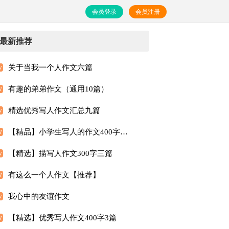
会员登录
会员注册
最新推荐
关于当我一个人作文六篇
有趣的弟弟作文（通用10篇）
精选优秀写人作文汇总九篇
【精品】小学生写人的作文400字汇总5篇
【精选】描写人作文300字三篇
有这么一个人作文【推荐】
我心中的友谊作文
【精选】优秀写人作文400字3篇