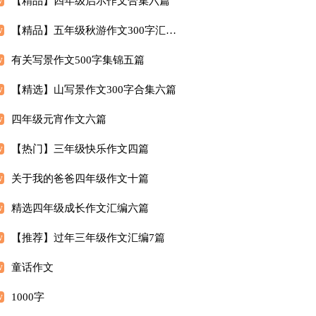
【精品】四年级启示作文合集六篇
【精品】五年级秋游作文300字汇总5篇
有关写景作文500字集锦五篇
【精选】山写景作文300字合集六篇
四年级元宵作文六篇
【热门】三年级快乐作文四篇
关于我的爸爸四年级作文十篇
精选四年级成长作文汇编六篇
【推荐】过年三年级作文汇编7篇
童话作文
1000字