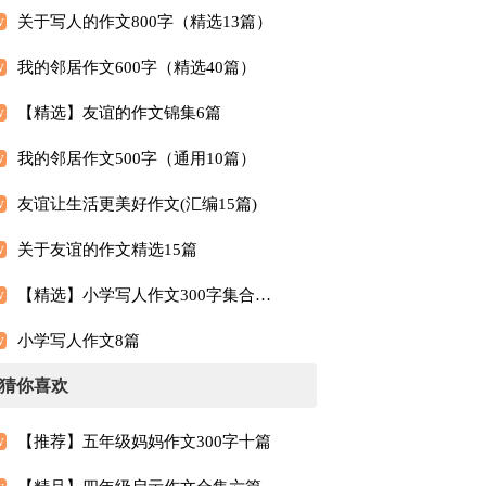
关于写人的作文800字（精选13篇）
我的邻居作文600字（精选40篇）
【精选】友谊的作文锦集6篇
我的邻居作文500字（通用10篇）
友谊让生活更美好作文(汇编15篇)
关于友谊的作文精选15篇
【精选】小学写人作文300字集合10篇
小学写人作文8篇
猜你喜欢
【推荐】五年级妈妈作文300字十篇