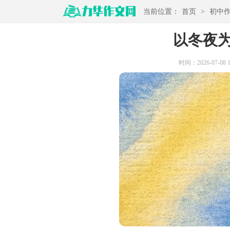
当前位置：
首页
>
初中
以冬夜
时间：2026-07-08 17