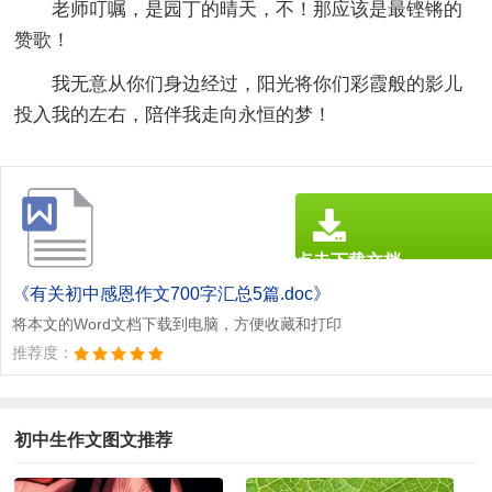
老师叮嘱，是园丁的晴天，不！那应该是最铿锵的
赞歌！
我无意从你们身边经过，阳光将你们彩霞般的影儿
投入我的左右，陪伴我走向永恒的梦！
点击下载文档
文档为doc格式
《有关初中感恩作文700字汇总5篇.doc》
将本文的Word文档下载到电脑，方便收藏和打印
推荐度：
初中生作文图文推荐