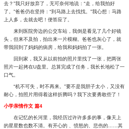
去？”我只好放弃了，无可奈何地说：“走，给我拍好
了。”爸爸仍在坚持：“到马路上去找找。”我心想：马路
上人多，去就去吧！便答应了。
来到医院旁边的公交车站，我倒是看见了几个好镜
头，但来不及拍，拍出来一片模糊。爸爸也灰心了，就
带我回到了妈妈的病房，给我和妈妈拍了一张。
回到家，我又从以前拍的照片里找了一张，把两张
照片一起拷在U盘里。总算完成了任务，我长长地松了一
口气。
“机不可失，时不再来。”要不是我胆子太小，又没有
耐心，拍照片用得着这样折腾吗？我下次要勇敢些了！
小学亲情作文 篇4
在记忆的长河里，我经历过许许多多的事，像天上
的星星数也数不清。有开心的 、愤怒的、悲伤的……其