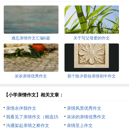
难忘亲情作文汇编6篇
关于写父母爱的作文
浓浓亲情优秀作文
那个除夕那份亲情初中作文
【小学亲情作文】相关文章：
亲情永伴我作文
亲情风景优秀作文
我看见了亲情作文（精选15
浓浓的亲情优秀作文
篇）
沟通架起亲情之桥作文
亲情至上作文