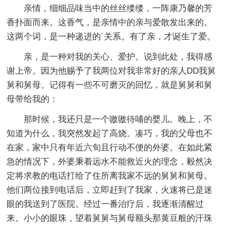
亲情，细细品味当中的丝丝缕缕，一阵康乃馨的芳
香扑面而来。这香气，是亲情中的亲与爱散发出来的。
这两个词，是一种递进的`关系。有了亲，才诞生了爱。
亲，是一种对我的关心、爱护。说到此处，我得感
谢上帝。因为他赐予了我两位对我非常好的亲人DD我舅
舅和舅母。记得有一些不可磨灭的回忆，就是舅舅和舅
母带给我的：
那时候，我还只是一个嗷嗷待哺的婴儿。晚上，不
知道为什么，我突然发起了高烧。凑巧，我的父母也不
在家，家中只有年近六旬且行动不便的外婆。在如此紧
急的情况下，外婆秉着远水不能救近火的理念，毅然决
定将求教的电话打给了住所离我家不远的舅舅和舅母。
他们两位接到电话后，立即赶到了我家，火速将已是迷
眼的我送到了医院。经过一番治疗后，我逐渐清醒过
来。小小的眼珠，望着舅舅与舅母额头那黄豆般的汗珠