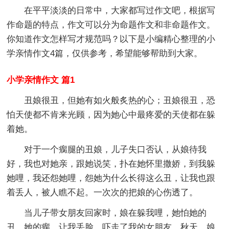
在平平淡淡的日常中，大家都写过作文吧，根据写
作命题的特点，作文可以分为命题作文和非命题作文。
你知道作文怎样写才规范吗？以下是小编精心整理的小
学亲情作文4篇，仅供参考，希望能够帮助到大家。
小学亲情作文 篇1
丑娘很丑，但她有如火般炙热的心；丑娘很丑，恐
怕天使都不肯来光顾，因为她心中最疼爱的天使都在躲
着她。
对于一个瘸腿的丑娘，儿子失口否认，从娘待我
好，我也对她亲，跟她说笑，扑在她怀里撒娇，到我躲
她哩，我还怨她哩，怨她为什么长得这么丑，让我也跟
着丢人，被人瞧不起。一次次的把娘的心伤透了。
当儿子带女朋友回家时，娘在躲我哩，她怕她的
丑，她的瘸，让我丢脸，吓走了我的女朋友。秋天，娘