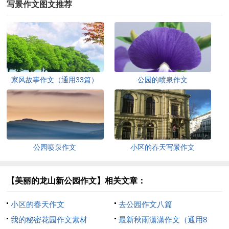
写景作文图文推荐
家风故事作文（通用33篇）
公园的喷泉作文
公园喷泉作文
小区的春天写景作文
【美丽的龙山新公园作文】相关文章：
小区的春天作文
去公园作文八篇
我的秘密花园作文素材
最新秋雨潇潇作文（通用8