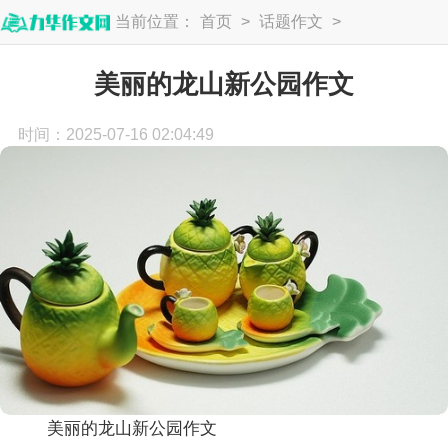
当前位置：
首页
>
话题作文
>
写景作文
美丽的龙山新公园作文
时间：2025-07-16 02:04:49
美丽的龙山新公园作文