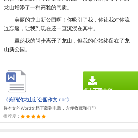
龙山增添了一种高雅的气质。
美丽的龙山新公园啊！你吸引了我，你让我对你流
连忘返，让我到现在还一直沉浸在其中。
虽然我的脚步离开了龙山，但我的心始终留在了龙
山新公园。
点击下载文档
文档为doc格式
《美丽的龙山新公园作文.doc》
将本文的Word文档下载到电脑，方便收藏和打印
推荐度：