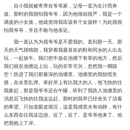
自小我就被寄养在爷爷家，父母一直为生计而奔
波。那时的我很怕我爷爷，因为他很凶很严，我是一个
调皮的小女孩，他就觉得我应该有个女孩样！为此我很
怕我爷爷，并且不敢与他亲近。
我一直认为为我爷爷是不爱我的。直到那一天。那
天的天气很晴朗，我穿着我最喜欢的鞋和同乡的人出去
玩，一起放牛。我们把牛放在池塘下有草的地方，然后
我们就在池塘边上玩，玩的非常尽兴，忽然我一脚踩
空！跌进了我们那最深的池塘里。池塘里的我惊慌失
措，在水里乱弹。幸好岸上有比我大的人，他飞快的往
我家赶，那是我爷爷还在午睡，听到了我跌入池塘里的
消息后飞快的往我这边赶。那时的我早已经丧失了活着
的希望。只知道眼皮很沉，这是我感觉水有动静，有什
么东西在往我这边游。近了，近了。是爷爷他来了。他
把我抱上了岸。