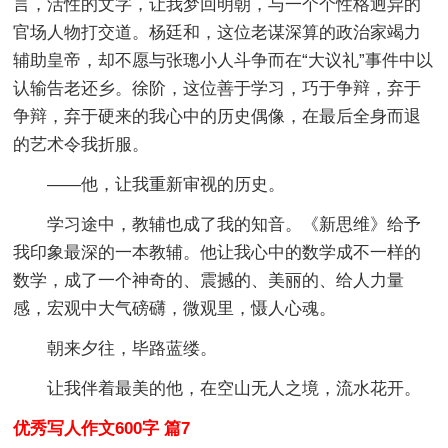
言，活性的文字，让我梦回明朝，与一个个性格迥异的
官场人物打交道。杨廷和，这位老谋深算的政治家竭力
辅助皇帝，却不愿与张璁小人斗争而在“大议礼”事件中以
认输告老还乡。徐阶，这位善于学习，巧于争辩，弃于
争辩，弃于硬来的我心中的历史偶像，在最后全身而退
的艺术令我折服。
——他，让我重新审视的历史。
学习途中，教辅也成了我的知音。《新思维》给予
我印象最深的一本教辅。他让我心中的数学成不一样的
数学，成了一个神奇的、震撼的、美丽的、给人力量
感，宏观中大气磅礴，微观里，慑人心魂。
朝来夕往，毕路蓝缕。
让我伴着最美的他，在空山无人之境，流水花开。
优秀写人作文600字 篇7