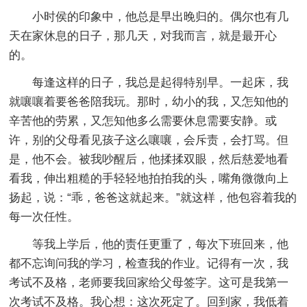
小时侯的印象中，他总是早出晚归的。偶尔也有几
天在家休息的日子，那几天，对我而言，就是最开心
的。
每逢这样的日子，我总是起得特别早。一起床，我
就嚷嚷着要爸爸陪我玩。那时，幼小的我，又怎知他的
辛苦他的劳累，又怎知他多么需要休息需要安静。或
许，别的父母看见孩子这么嚷嚷，会斥责，会打骂。但
是，他不会。被我吵醒后，他揉揉双眼，然后慈爱地看
看我，伸出粗糙的手轻轻地拍拍我的头，嘴角微微向上
扬起，说：“乖，爸爸这就起来。”就这样，他包容着我的
每一次任性。
等我上学后，他的责任更重了，每次下班回来，他
都不忘询问我的学习，检查我的作业。记得有一次，我
考试不及格，老师要我回家给父母签字。这可是我第一
次考试不及格。我心想：这次死定了。回到家，我低着