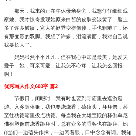
那天，我来的正在午休母亲身旁，我想仔仔细细观
察她。我才惊奇发现她原来白皙的皮肤变淡黄了，脸上
多了许多皱纹，宽大的挺秀变得佝偻，手也粗糙了，还
有那变形的双脚。我想了许多，泪流满面，我对自己说
我要长大了。
妈妈虽然平平凡凡，但在我心中却是最美，她爱夫
爱子，她，可亲可爱，让我怎不心疼，让我怎么回报
啊！
优秀写人作文600字 篇2
节假日，闲暇时，我有时也要到寺庙里去逛游逛
游。入乡随俗嘛，我也要烧烧香，磕磕头，拜拜佛，甚
至往功德箱里投点功德。每当我在大雄宝殿的释伽牟尼
佛祖塑像前烧香跪拜时，总有众多的香客也在跪拜。她
(他)们一边磕头作揖，一边闭着眼，口中念念有词。我知