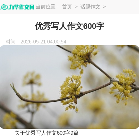
当前位置：
首页
>
话题作文
>
写人作文
优秀写人作文600字
时间：2026-05-21 04:00:54
关于优秀写人作文600字9篇