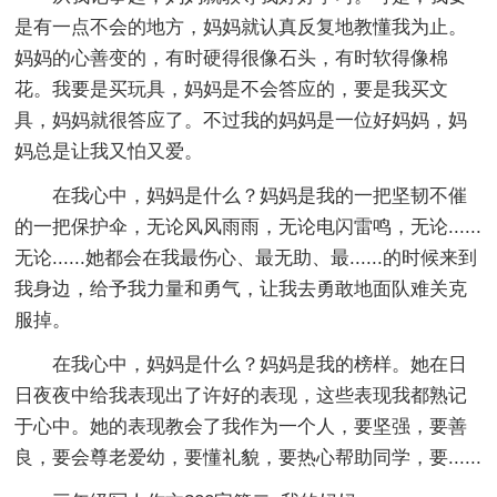
是有一点不会的地方，妈妈就认真反复地教懂我为止。
妈妈的心善变的，有时硬得很像石头，有时软得像棉
花。我要是买玩具，妈妈是不会答应的，要是我买文
具，妈妈就很答应了。不过我的妈妈是一位好妈妈，妈
妈总是让我又怕又爱。
在我心中，妈妈是什么？妈妈是我的一把坚韧不催
的一把保护伞，无论风风雨雨，无论电闪雷鸣，无论......
无论......她都会在我最伤心、最无助、最......的时候来到
我身边，给予我力量和勇气，让我去勇敢地面队难关克
服掉。
在我心中，妈妈是什么？妈妈是我的榜样。她在日
日夜夜中给我表现出了许好的表现，这些表现我都熟记
于心中。她的表现教会了我作为一个人，要坚强，要善
良，要会尊老爱幼，要懂礼貌，要热心帮助同学，要......