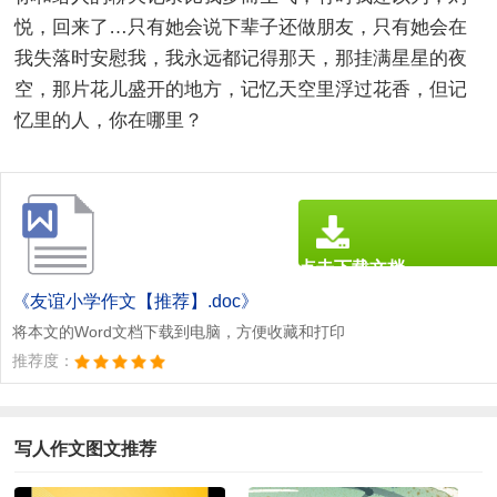
悦，回来了…只有她会说下辈子还做朋友，只有她会在
我失落时安慰我，我永远都记得那天，那挂满星星的夜
空，那片花儿盛开的地方，记忆天空里浮过花香，但记
忆里的人，你在哪里？
点击下载文档
文档为doc格式
《友谊小学作文【推荐】.doc》
将本文的Word文档下载到电脑，方便收藏和打印
推荐度：
写人作文图文推荐