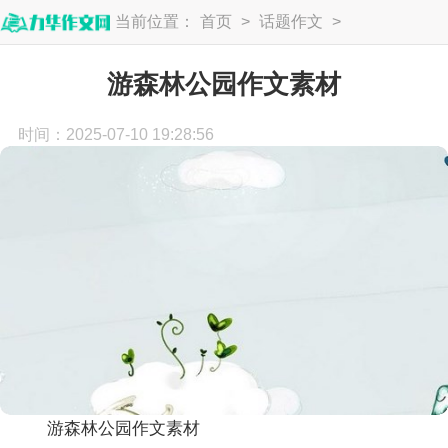
当前位置：
首页
>
话题作文
>
游记作文
游森林公园作文素材
时间：2025-07-10 19:28:56
游森林公园作文素材