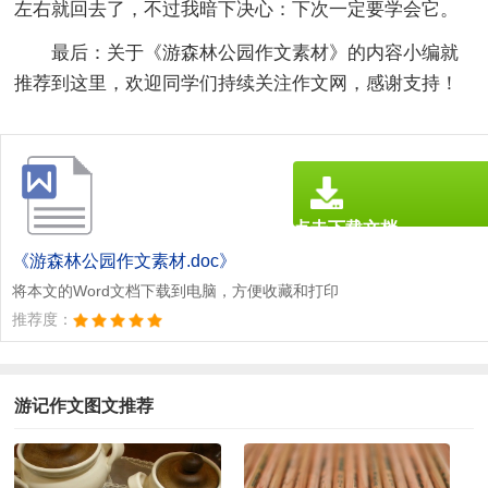
左右就回去了，不过我暗下决心：下次一定要学会它。
最后：
关于《
游森林公园作文素材
》的内容小编就
推荐到这里，欢迎同学们持续关注作文网，感谢支持！
点击下载文档
文档为doc格式
《游森林公园作文素材.doc》
将本文的Word文档下载到电脑，方便收藏和打印
推荐度：
游记作文图文推荐