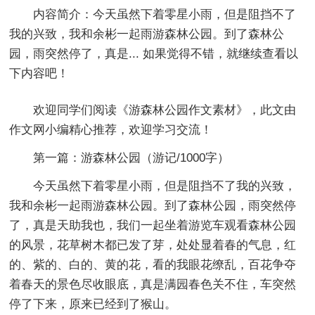
内容简介：
今天虽然下着零星小雨，但是阻挡不了
我的兴致，我和余彬一起雨游森林公园。到了森林公
园，雨突然停了，真是... 如果觉得不错，就继续查看以
下内容吧！
欢迎同学们阅读《
游森林公园作文素材
》，此文由
作文网小编精心推荐，欢迎学习交流！
第一篇：游森林公园
（游记/1000字）
今天虽然下着零星小雨，但是阻挡不了我的兴致，
我和余彬一起雨游森林公园。到了森林公园，雨突然停
了，真是天助我也，我们一起坐着游览车观看森林公园
的风景，花草树木都已发了芽，处处显着春的气息，红
的、紫的、白的、黄的花，看的我眼花缭乱，百花争夺
着春天的景色尽收眼底，真是满园春色关不住，车突然
停了下来，原来已经到了猴山。