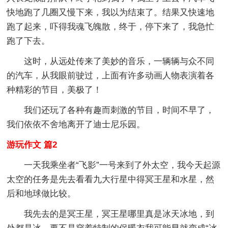
快地跑了几圈又慢下来，我以为结束了。结果又快速地
跑了起来，吓得我魂飞魄散，终于，停下来了，我急忙
跑了下去。
这时，从远处传来了美妙的音乐，一辆辆与众不同
的汽车，从我眼前驶过，上面有许多动画人物表演着各
种精彩的节目，美极了！
我们还玩了各种有趣而刺激的节目，时间不早了，
我们依依不舍地离开了迪士尼乐园。
游玩作文 篇2
一天我乘坐者“飞影”一号来到了外太空，我今天起源
太空的任务是先去看看九大行星中得冥王星和水星，然
后和地球做比较。
我先去的是冥王星，冥王星哪里真是冰天冰地，到