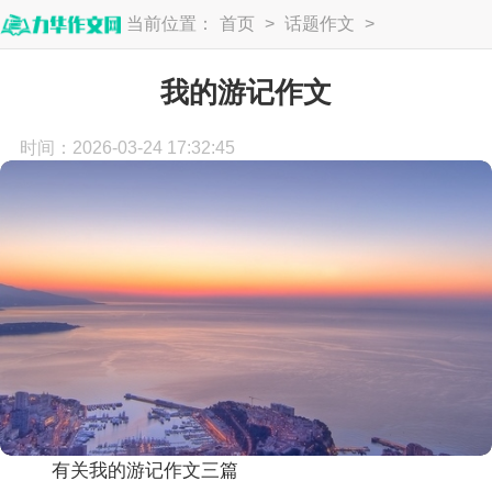
当前位置：
首页
>
话题作文
>
游记作文
我的游记作文
时间：2026-03-24 17:32:45
有关我的游记作文三篇