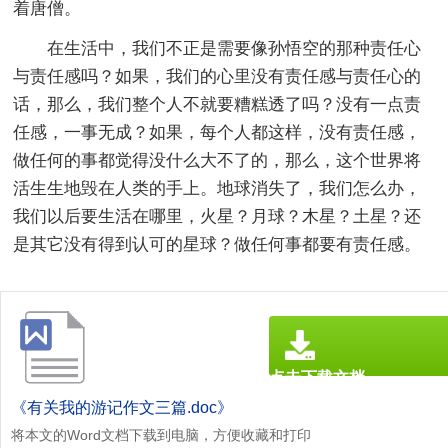
着唐僧。
在生活中，我们不正是需要像孙悟空的那种责任心
与责任感吗？如果，我们的心里没有责任感与责任心的
话，那么，我们整个人不就要糟糕透了吗？没有一点责
任感，一事无成？如果，每个人都这样，没有责任感，
做任何的事都觉得没什么大不了的，那么，这个世界将
活生生地毁在人类的手上。地球消失了，我们怎么办，
我们以后要生活在哪里，火星？月球？木星？土星？还
是其它没有得到认可的星球？做任何事都要有责任感。
点击下载文档
文档为doc格式
《有关我的游记作文三篇.doc》
将本文的Word文档下载到电脑，方便收藏和打印