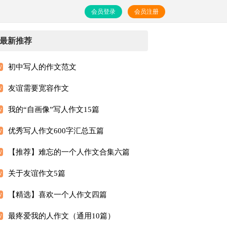
会员登录
会员注册
最新推荐
初中写人的作文范文
友谊需要宽容作文
我的“自画像”写人作文15篇
优秀写人作文600字汇总五篇
【推荐】难忘的一个人作文合集六篇
关于友谊作文5篇
【精选】喜欢一个人作文四篇
最疼爱我的人作文（通用10篇）