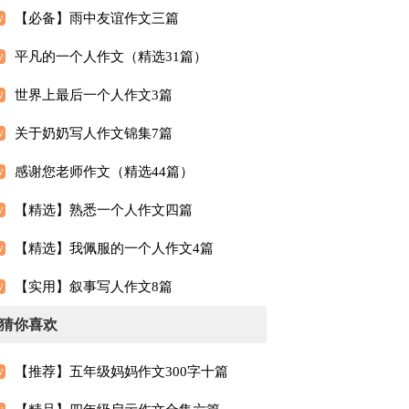
【必备】雨中友谊作文三篇
平凡的一个人作文（精选31篇）
世界上最后一个人作文3篇
关于奶奶写人作文锦集7篇
感谢您老师作文（精选44篇）
【精选】熟悉一个人作文四篇
【精选】我佩服的一个人作文4篇
【实用】叙事写人作文8篇
猜你喜欢
【推荐】五年级妈妈作文300字十篇