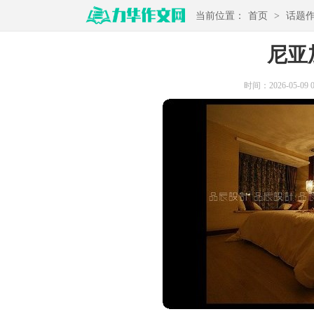
当前位置：
首页
>
话题
尼亚
时间：2026-05-09 04