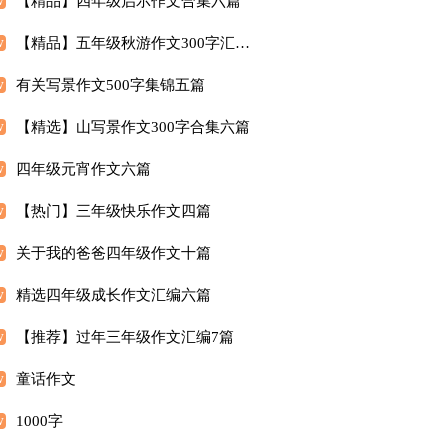
【精品】四年级启示作文合集六篇
【精品】五年级秋游作文300字汇总5篇
有关写景作文500字集锦五篇
【精选】山写景作文300字合集六篇
四年级元宵作文六篇
【热门】三年级快乐作文四篇
关于我的爸爸四年级作文十篇
精选四年级成长作文汇编六篇
【推荐】过年三年级作文汇编7篇
童话作文
1000字