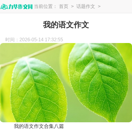
当前位置：
首页
>
话题作文
>
语文作文
我的语文作文
时间：2026-05-14 17:32:55
我的语文作文合集八篇