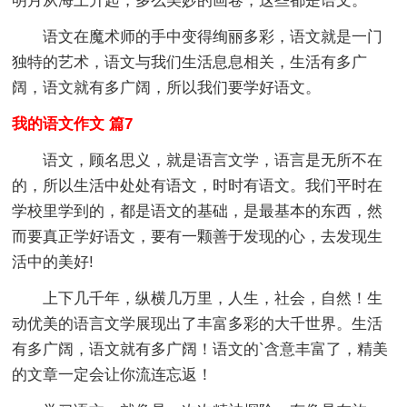
明月从海上升起，多么美妙的画卷，这些都是语文。
语文在魔术师的手中变得绚丽多彩，语文就是一门
独特的艺术，语文与我们生活息息相关，生活有多广
阔，语文就有多广阔，所以我们要学好语文。
我的语文作文 篇7
语文，顾名思义，就是语言文学，语言是无所不在
的，所以生活中处处有语文，时时有语文。我们平时在
学校里学到的，都是语文的基础，是最基本的东西，然
而要真正学好语文，要有一颗善于发现的心，去发现生
活中的美好!
上下几千年，纵横几万里，人生，社会，自然！生
动优美的语言文学展现出了丰富多彩的大千世界。生活
有多广阔，语文就有多广阔！语文的`含意丰富了，精美
的文章一定会让你流连忘返！