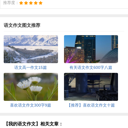
推荐度：
语文作文图文推荐
语文高一作文15篇
有关语文作文600字八篇
喜欢语文作文300字9篇
【推荐】喜欢语文作文十篇
【我的语文作文】相关文章：