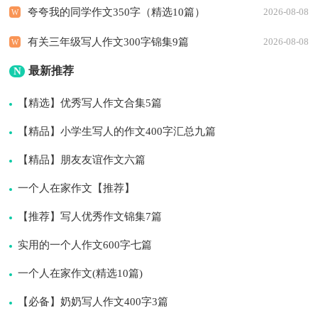
夸夸我的同学作文350字（精选10篇）
2026-08-08
有关三年级写人作文300字锦集9篇
2026-08-08
最新推荐
N
【精选】优秀写人作文合集5篇
【精品】小学生写人的作文400字汇总九篇
【精品】朋友友谊作文六篇
一个人在家作文【推荐】
【推荐】写人优秀作文锦集7篇
实用的一个人作文600字七篇
一个人在家作文(精选10篇)
【必备】奶奶写人作文400字3篇