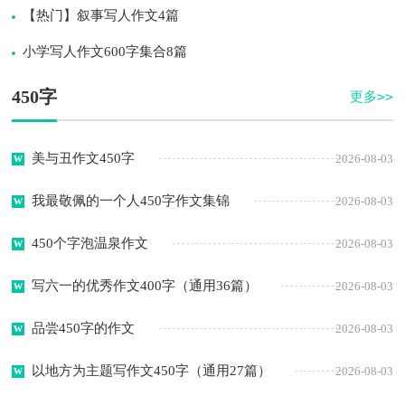
【热门】叙事写人作文4篇
小学写人作文600字集合8篇
450字
更多>>
美与丑作文450字
2026-08-03
我最敬佩的一个人450字作文集锦
2026-08-03
450个字泡温泉作文
2026-08-03
写六一的优秀作文400字（通用36篇）
2026-08-03
品尝450字的作文
2026-08-03
以地方为主题写作文450字（通用27篇）
2026-08-03