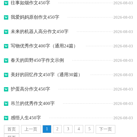
往事如烟作文450字
2026-08-03
我爱妈妈原创作文450字
2026-08-03
未来的机器人高分作文450字
2026-08-03
写物优秀作文400字（通用24篇）
2026-08-03
春天的田野450字作文示例
2026-08-03
美好的回忆作文450字（通用30篇）
2026-08-03
护蛋高分作文450字
2026-08-03
吊兰的优秀作文400字
2026-08-03
感悟人生450字
2026-08-03
1
2
3
4
5
首页
上一页
下一页