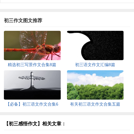
初三作文图文推荐
精选初三写景作文合集8篇
初三语文作文汇编8篇
【必备】初三语文作文合集6
有关初三语文作文合集五篇
篇
【初三感悟作文】相关文章：