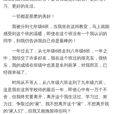
习、更好的生活。
一切都是那麽的美好！
我被分到七年级6班，当我坐在这间教室，马上就能
感受到这个班的温暖，即使在这个班没有一个我认识的
同学，到我仍告诉我自己你是最棒的！
一年过去了，从七年级6班走到八年级6班，一年之
中，我结交了许多好友，我在这个班过的很充实，很快
乐，我的成绩在班级中也算是名列前茅，对我而言，已
经很幸福了。
时间从不等人，从八年级六班走到了九年级六班，
这是我在这所学校待的最后一年，即使心中有一万个不
舍，但我终究要离开，离开这个我生活过、学习过、努
力过、争取过的“家”。我不想离开这个“家”，不想离开我
的“家人们”，但我又能挽留得住吗？