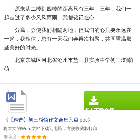
原来从二楼到四楼的距离只有三年。三年，我们一
起走过了多少风风雨雨，我都铭记在心。
分离，会使我们相隔两地，但我们的心只要永远在
一起，我相信，总有一天我们会再次相聚，共同重温那
些美好的时光。
北京东城区河北省沧州市盐山县实验中学初三:刘萌
萌
点击下载文档
文档为doc格式
《【精选】初三感悟作文合集六篇.doc》
将本文的Word文档下载到电脑，方便收藏和打印
推荐度：