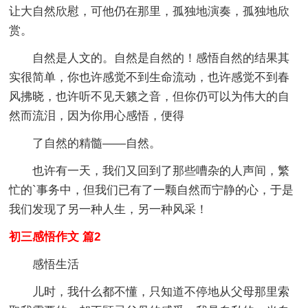
让大自然欣慰，可他仍在那里，孤独地演奏，孤独地欣
赏。
自然是人文的。自然是自然的！感悟自然的结果其
实很简单，你也许感觉不到生命流动，也许感觉不到春
风拂晓，也许听不见天籁之音，但你仍可以为伟大的自
然而流泪，因为你用心感悟，便得
了自然的精髓——自然。
也许有一天，我们又回到了那些嘈杂的人声间，繁
忙的`事务中，但我们已有了一颗自然而宁静的心，于是
我们发现了另一种人生，另一种风采！
初三感悟作文 篇2
感悟生活
儿时，我什么都不懂，只知道不停地从父母那里索