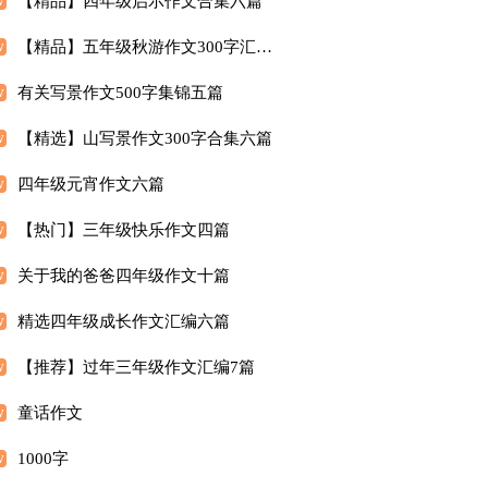
【精品】四年级启示作文合集六篇
【精品】五年级秋游作文300字汇总5篇
有关写景作文500字集锦五篇
【精选】山写景作文300字合集六篇
四年级元宵作文六篇
【热门】三年级快乐作文四篇
关于我的爸爸四年级作文十篇
精选四年级成长作文汇编六篇
【推荐】过年三年级作文汇编7篇
童话作文
1000字