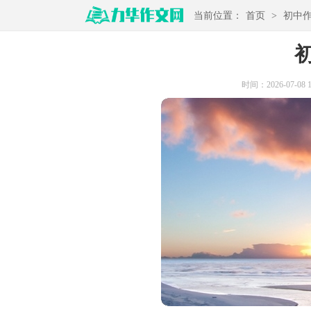
当前位置：
首页
>
初中
时间：2026-07-08 17