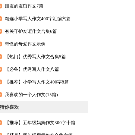
朋友的友谊作文7篇
精选小学写人作文400字汇编六篇
有关守护友谊作文合集6篇
奇怪的母爱作文示例
【热门】优秀写人作文合集5篇
【必备】优秀写人作文八篇
【推荐】小学写人作文400字8篇
我喜欢的一个人作文(15篇)
猜你喜欢
【推荐】五年级妈妈作文300字十篇